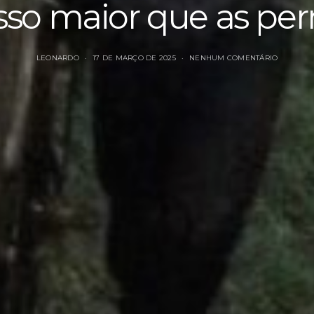
sso maior que as per
LEONARDO
17 DE MARÇO DE 2025
NENHUM COMENTÁRIO