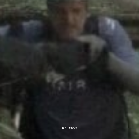
RELATOS